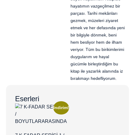
hayatımın vazgeçilmez bir
parçası. Tarihi mekânları
gezmek, müzeleri ziyaret
etmek ve her defasında yeni
bir bilgiyle dönmek, beni
hem besliyor hem de ilham
veriyor. Tüm bu birikimlerimi
duygularım ve hayal
gücümle birleştirdiğim bu
kitap ile yazarlık alanında iz
bırakmayı hedefliyorum.
Eserleri
İndirim!