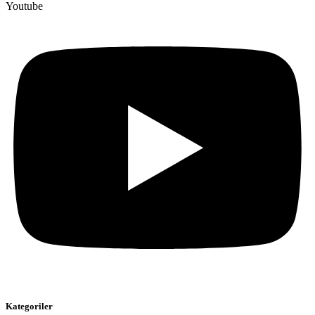
Youtube
Kategoriler