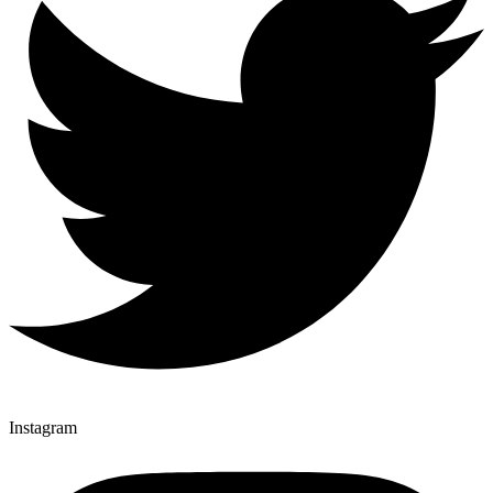
Instagram