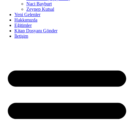
Naci Bayburt
Zeynep Kutsal
Yeni Gelenler
Hakkımızda
Eğitimler
Kitap Dosyanı Gönder
İletişim