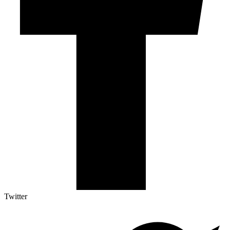
Twitter