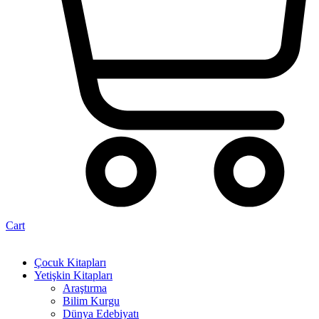
Cart
Çocuk Kitapları
Yetişkin Kitapları
Araştırma
Bilim Kurgu
Dünya Edebiyatı