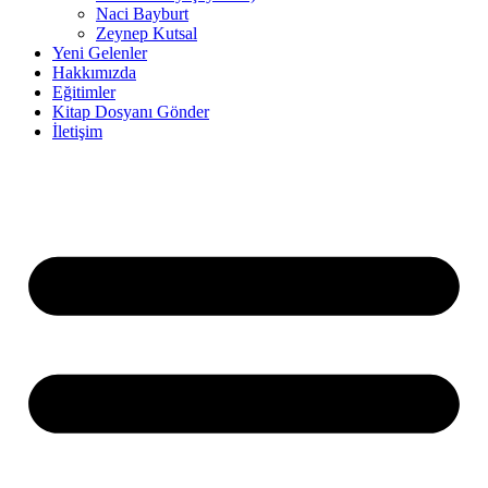
Naci Bayburt
Zeynep Kutsal
Yeni Gelenler
Hakkımızda
Eğitimler
Kitap Dosyanı Gönder
İletişim