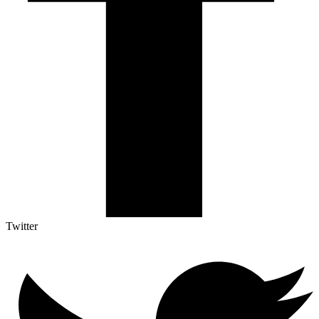
Twitter