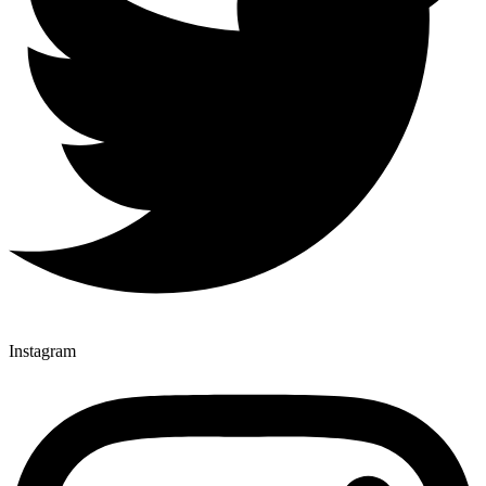
Instagram