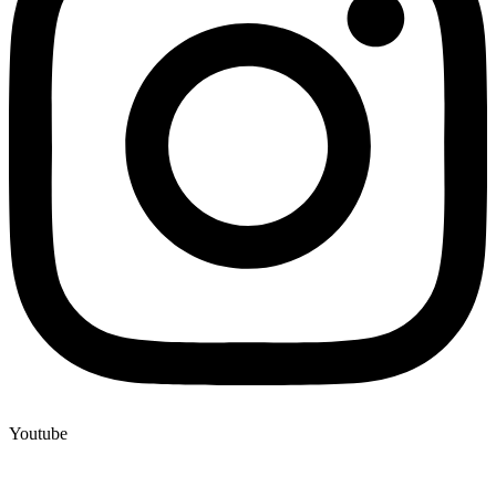
Youtube