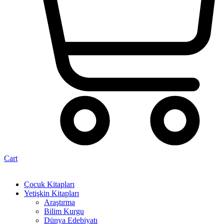
Cart
Çocuk Kitapları
Yetişkin Kitapları
Araştırma
Bilim Kurgu
Dünya Edebiyatı