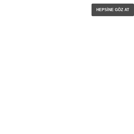
HEPSINE GÖZ AT