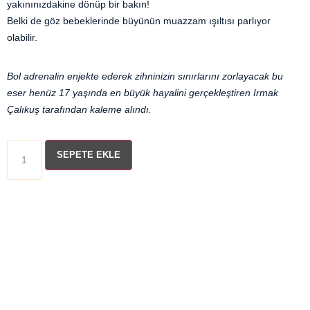
yakınınızdakine dönüp bir bakın!
Belki de göz bebeklerinde büyünün muazzam ışıltısı parlıyor
olabilir.
Bol adrenalin enjekte ederek zihninizin sınırlarını zorlayacak bu
eser henüz 17 yaşında en büyük hayalini gerçekleştiren Irmak
Çalıkuş tarafından kaleme alındı.
SEPETE EKLE